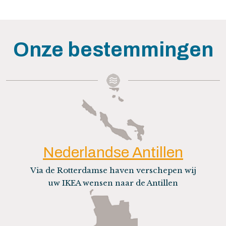
Onze bestemmingen
Nederlandse Antillen
Via de Rotterdamse haven verschepen wij
uw IKEA wensen naar de Antillen