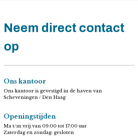
Neem direct contact
op
Ons kantoor
Ons kantoor is gevestigd in de haven van
Scheveningen / Den Haag
Openingstijden
Ma t/m vrij van 09:00 tot 17:00 uur
Zaterdag en zondag: gesloten