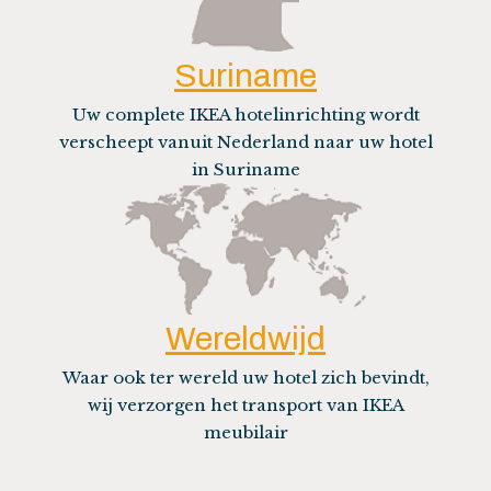
Suriname
Uw complete IKEA hotelinrichting wordt
verscheept vanuit Nederland naar uw hotel
in Suriname
Wereldwijd
Waar ook ter wereld uw hotel zich bevindt,
wij verzorgen het transport van IKEA
meubilair