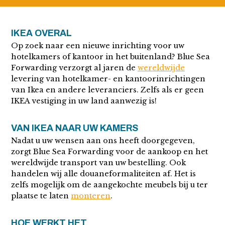
IKEA OVERAL
Op zoek naar een nieuwe inrichting voor uw
hotelkamers of kantoor in het buitenland? Blue Sea
Forwarding verzorgt al jaren de
wereldwijde
levering van hotelkamer- en kantoorinrichtingen
van Ikea en andere leveranciers. Zelfs als er geen
IKEA vestiging in uw land aanwezig is!
VAN IKEA NAAR UW KAMERS
Nadat u uw wensen aan ons heeft doorgegeven,
zorgt Blue Sea Forwarding voor de aankoop en het
wereldwijde transport van uw bestelling. Ook
handelen wij alle douaneformaliteiten af. Het is
zelfs mogelijk om de aangekochte meubels bij u ter
plaatse te laten
monteren
.
HOE WERKT HET