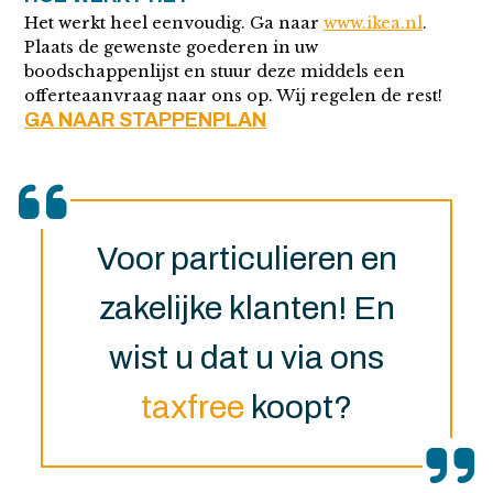
Het werkt heel eenvoudig. Ga naar
www.ikea.nl
.
Plaats de gewenste goederen in uw
boodschappenlijst en stuur deze middels een
offerteaanvraag naar ons op. Wij regelen de rest!
GA NAAR STAPPENPLAN
Voor particulieren en
zakelijke klanten! En
wist u dat u via ons
taxfree
koopt?