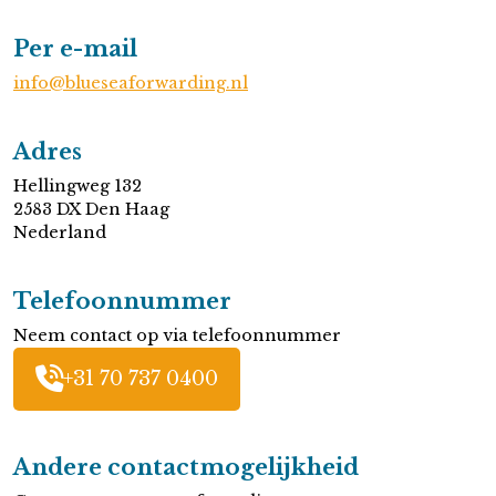
Per e-mail
info@blueseaforwarding.nl
Adres
Hellingweg 132
2583 DX Den Haag
Nederland
Telefoonnummer
Neem contact op via telefoonnummer
+31 70 737 0400
Andere contactmogelijkheid